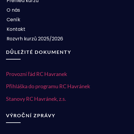
Přehled kurzů
O nás
Ceník
Kontakt
Rozvrh kurzů 2025/2026
DŮLEŽITÉ DOKUMENTY
Provozní řád RC Havranek
Přihláška do programu RC Havránek
Stanovy RC Havránek, z.s.
VÝROČNÍ ZPRÁVY