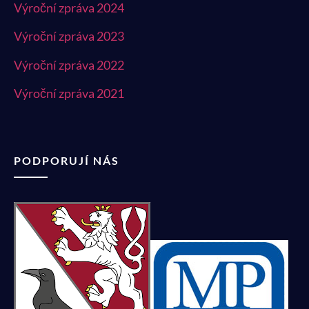
Výroční zpráva 2024
Výroční zpráva 2023
Výroční zpráva 2022
Výroční zpráva 2021
PODPORUJÍ NÁS